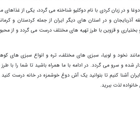
وغا و در زبان کردی با نام دوکلیو شناخته می گردد، یکی از غذاهای م
 آذربایجان و در استان های دیگر ایران از جمله کردستان و کرمانش
 بختیاری و قزوین با طرز تهیه های مختلف درست می گردد و از محبو
 مانند نخود و لوبیا، سبزی های مختلف، تره و انواع سبزی های کوه
 شده و سرو می گردد. در ادامه با ما همراه باشید تا شما را با طرز 
ران آشنا کنیم تا بتوانید یک آش دوغ خوشمزه در خانه درست کنید و
خانواده لذت ببرید.