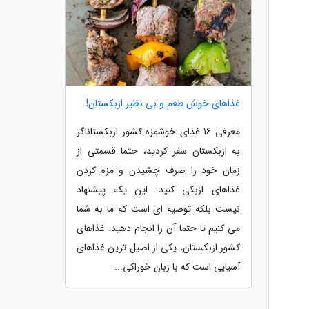
غذاهای خوش طعم و بی نظیر ازبکستان!
معرفی 16 غذای خوشمزه کشور ازبکستاناگر
به ازبکستان سفر کردید، حتما قسمتی از
زمان خود را صرف چشیدن و مزه کردن
غذاهای ازبکی کنید. این یک پیشنهاد
نیست بلکه توصیه ای است که ما به شما
می کنیم تا حتما آن را انجام دهید. غذاهای
کشور ازبکستان، یکی از اصیل ترین غذاهای
آسیایی است که با زبان خوراکی...