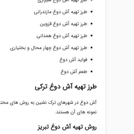
طرز تهیه آش دوغ مازندرانی
طرز تهیه آش دوغ قزوین
طرز تهیه آش دوغ همدانی
طرز تهیه آش دوغ چهار محال و بختیاری
فواید آش دوغ
طعم آش دوغ
طرز تهیه آش دوغ ترکی
آش دوغ در شهرهای ترک نشین به روش های مختلفی
نمونه های آن هستند.
روش تهیه آش دوغ تبریز