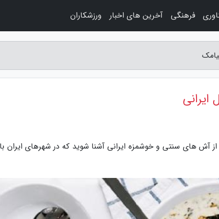
اوری
فرهنگی
آخرین های اخبار
ورزشکاران
یامک
ایرانی
از آش های سنتی و خوشمزه ایرانی آشنا شوید که در شهرهای ایران با 