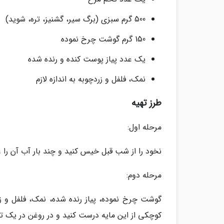
500 گرم سبزی (برگ سیر، گشنیز، تره، شوید)
150 گرم گوشت چرخ نموده
یک عدد پیاز پوست کنده و رنده شده
نمک، فلفل و زردچوبه به اندازه لازم
طرز تهیه
مرحله اول:
نخود را از شب قبل خیس کنید و چند بار آب آن را ع
مرحله دوم:
گوشت چرخ نموده، پیاز رنده شده، نمک، فلفل و ز
کوچکی از این مایه درست کنید و در روغن در یک تا