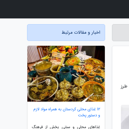
اخبار و مقالات مرتبط
طرز
12 غذای محلی کردستان به همراه مواد لازم
و دستور پخت
غذاهای محلی و سنتی بخش از فرهنگ