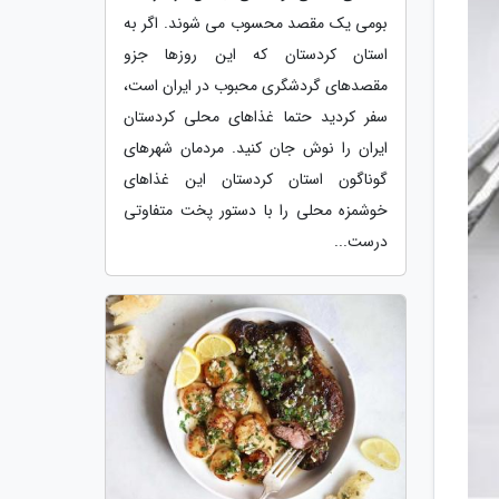
بومی یک مقصد محسوب می شوند. اگر به
استان کردستان که این روزها جزو
مقصدهای گردشگری محبوب در ایران است،
سفر کردید حتما غذاهای محلی کردستان
ایران را نوش جان کنید. مردمان شهرهای
گوناگون استان کردستان این غذاهای
خوشمزه محلی را با دستور پخت متفاوتی
درست...