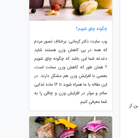
چگونه چاق شویم؟
وب سایت دکتر کرمانی: برخلاف تصور مردم
که همه در پی کاهش وزن هستند شاید
دغدغه شما این باشد که چگونه چاق شویم
؟ همان طور که کاهش وزن سخت است،
بعضی با افزایش وزن هم مشکل دارند. در
این مقاله با ما همراه شوید تا 16 ماده غذایی
سالم و موثر در افزایش وزن و چاقی را به
شما معرفی کنیم.
 از