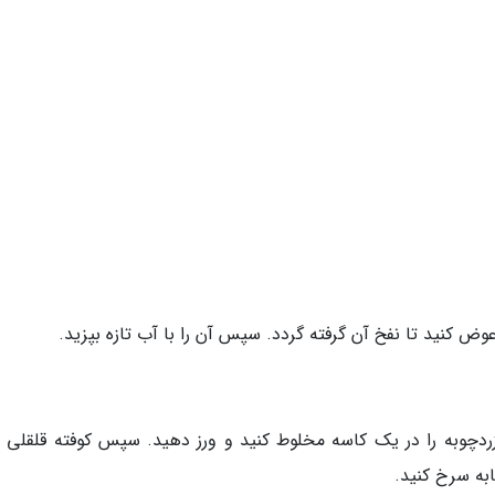
وض کنید تا نفخ آن گرفته گردد. سپس آن را با آب تازه بپزید.
ردچوبه را در یک کاسه مخلوط کنید و ورز دهید. سپس کوفته قلقلی 
به سرخ کنید.