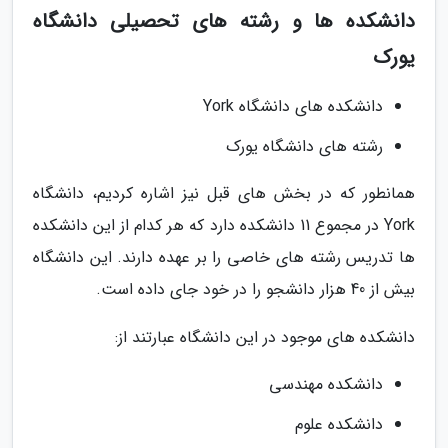
دانشکده ها و رشته های تحصیلی دانشگاه
یورک
دانشکده های دانشگاه York
رشته های دانشگاه یورک
همانطور که در بخش های قبل نیز اشاره کردیم، دانشگاه
York در مجموع 11 دانشکده دارد که هر کدام از این دانشکده
ها تدریس رشته های خاصی را بر عهده دارند. این دانشگاه
بیش از 40 هزار دانشجو را در خود جای داده است.
دانشکده های موجود در این دانشگاه عبارتند از:
دانشکده مهندسی
دانشکده علوم