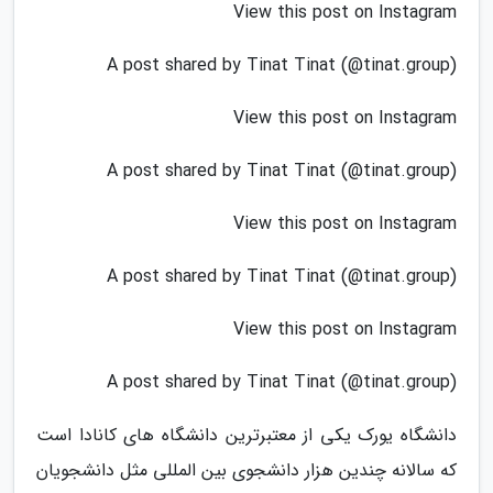
View this post on Instagram
A post shared by Tinat Tinat (@tinat.group)
View this post on Instagram
A post shared by Tinat Tinat (@tinat.group)
View this post on Instagram
A post shared by Tinat Tinat (@tinat.group)
View this post on Instagram
A post shared by Tinat Tinat (@tinat.group)
دانشگاه یورک یکی از معتبرترین دانشگاه های کانادا است
که سالانه چندین هزار دانشجوی بین المللی مثل دانشجویان