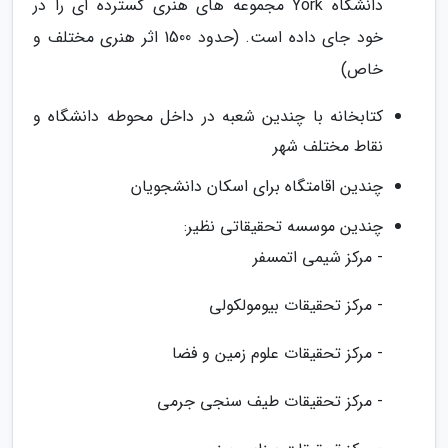
دانشگاه York مجموعه های هنری گسترده ای را در
خود جای داده است. (حدود 1500 اثر هنری مختلف و
خاص)
کتابخانه با چندین شعبه در داخل محوطه دانشگاه و
نقاط مختلف شهر
چندین اقامتگاه برای اسکان دانشجویان
چندین موسسه تحقیقاتی نظیر:
- مرکز شیمی اتمسفر
- مرکز تحقیقات بیومولکولی
- مرکز تحقیقات علوم زمین و فضا
- مرکز تحقیقات طیف سنجی جرمی