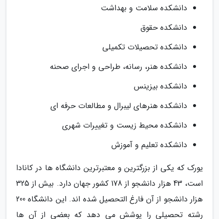
دانشکده سلامت و بهداشت
دانشکده حقوق
دانشکده تحصیلات تکمیلی
دانشکده هنر، رسانه، طراحی و اجرای صحنه
دانشکده بیزینس
دانشکده هنرهای لیبرال و مطالعات حرفه ای
دانشکده محیط زیست و تغییرات شهری
دانشکده تعلیم و آموزش
یورک که یکی از بزرگترین و معتبرترین دانشگاه ها در کانادا
است، 43 هزار دانشجو از 178 کشور جهان دارد. بیش از 325
هزار دانشجو از آن فارغ التحصیل شده اند. این دانشگاه 200
رشته تحصیلی را پوشش می دهد که بعضی از آن ها