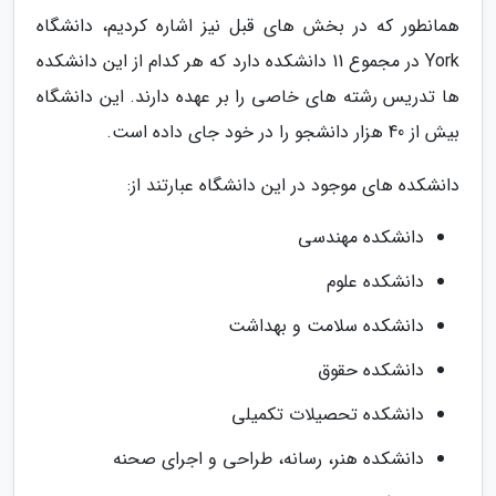
همانطور که در بخش های قبل نیز اشاره کردیم، دانشگاه
York در مجموع 11 دانشکده دارد که هر کدام از این دانشکده
ها تدریس رشته های خاصی را بر عهده دارند. این دانشگاه
بیش از 40 هزار دانشجو را در خود جای داده است.
دانشکده های موجود در این دانشگاه عبارتند از:
دانشکده مهندسی
دانشکده علوم
دانشکده سلامت و بهداشت
دانشکده حقوق
دانشکده تحصیلات تکمیلی
دانشکده هنر، رسانه، طراحی و اجرای صحنه