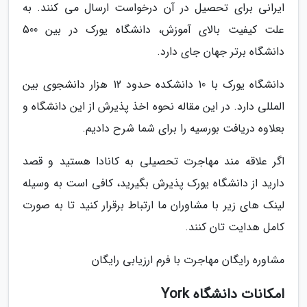
ایرانی برای تحصیل در آن درخواست ارسال می کنند. به
علت کیفیت بالای آموزش، دانشگاه یورک در بین 500
دانشگاه برتر جهان جای دارد.
دانشگاه یورک با 10 دانشکده حدود 12 هزار دانشجوی بین
المللی دارد. در این مقاله نحوه اخذ پذیرش از این دانشگاه و
بعلاوه دریافت بورسیه را برای شما شرح دادیم.
اگر علاقه مند مهاجرت تحصیلی به کانادا هستید و قصد
دارید از دانشگاه یورک پذیرش بگیرید، کافی است به وسیله
لینک های زیر با مشاوران ما ارتباط برقرار کنید تا به صورت
کامل هدایت تان کنند.
مشاوره رایگان مهاجرت با فرم ارزیابی رایگان
امکانات دانشگاه York