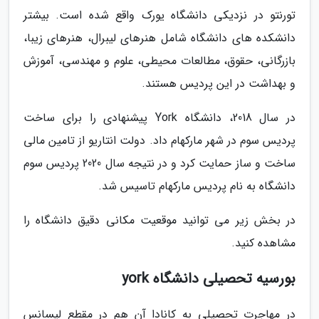
تورنتو در نزدیکی دانشگاه یورک واقع شده است. بیشتر
دانشکده های دانشگاه شامل هنرهای لیبرال، هنرهای زیبا،
بازرگانی، حقوق، مطالعات محیطی، علوم و مهندسی، آموزش
و بهداشت در این پردیس هستند.
در سال 2018، دانشگاه York پیشنهادی را برای ساخت
پردیس سوم در شهر مارکهام داد. دولت انتاریو از تامین مالی
ساخت و ساز حمایت کرد و در نتیجه سال 2020 پردیس سوم
دانشگاه به نام پردیس مارکهام تاسیس شد.
در بخش زیر می توانید موقعیت مکانی دقیق دانشگاه را
مشاهده کنید.
بورسیه تحصیلی دانشگاه york
در مهاجرت تحصیلی به کانادا آن هم در مقطع لیسانس