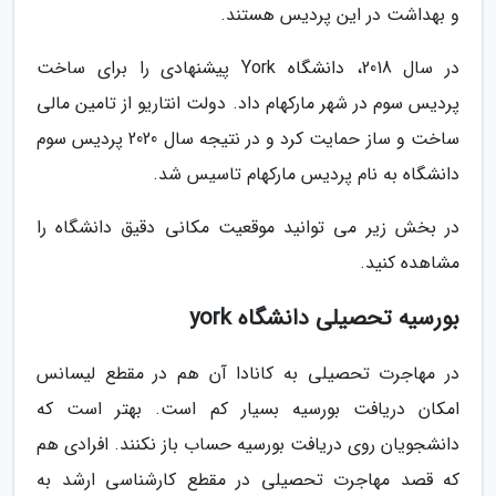
و بهداشت در این پردیس هستند.
در سال 2018، دانشگاه York پیشنهادی را برای ساخت
پردیس سوم در شهر مارکهام داد. دولت انتاریو از تامین مالی
ساخت و ساز حمایت کرد و در نتیجه سال 2020 پردیس سوم
دانشگاه به نام پردیس مارکهام تاسیس شد.
در بخش زیر می توانید موقعیت مکانی دقیق دانشگاه را
مشاهده کنید.
بورسیه تحصیلی دانشگاه york
در مهاجرت تحصیلی به کانادا آن هم در مقطع لیسانس
امکان دریافت بورسیه بسیار کم است. بهتر است که
دانشجویان روی دریافت بورسیه حساب باز نکنند. افرادی هم
که قصد مهاجرت تحصیلی در مقطع کارشناسی ارشد به