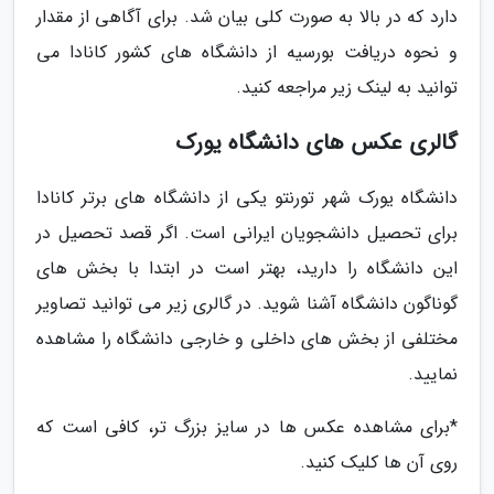
دارد که در بالا به صورت کلی بیان شد. برای آگاهی از مقدار
و نحوه دریافت بورسیه از دانشگاه های کشور کانادا می
توانید به لینک زیر مراجعه کنید.
گالری عکس های دانشگاه یورک
دانشگاه یورک شهر تورنتو یکی از دانشگاه های برتر کانادا
برای تحصیل دانشجویان ایرانی است. اگر قصد تحصیل در
این دانشگاه را دارید، بهتر است در ابتدا با بخش های
گوناگون دانشگاه آشنا شوید. در گالری زیر می توانید تصاویر
مختلفی از بخش های داخلی و خارجی دانشگاه را مشاهده
نمایید.
*برای مشاهده عکس ها در سایز بزرگ تر، کافی است که
روی آن ها کلیک کنید.