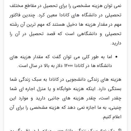
نمی توان هزینه مشخصی را برای تحصیل در مقاطع مختلف
تحصیلی در دانشگاه های کانادا معین کرد. چندین فاکتور
مهم در مقدار هزینه ها دخیل هستند که مهم ترین آن رشته
تحصیلی و دانشگاهی است که قصد تحصیل در آن را
دارید.
اما به طور کلی می توان گفت که مقدار هزینه های
دانشگاه ها در کانادا 12000 دلار به بالا در سال است.
هزینه های زندگی دانشجویی در کانادا به سبک زندگی شما
بستگی دارد. اینکه هزینه خوابگاه و یا منزل اجاره ای شما
چقدر است، چقدر هزینه های جانبی دارید و موارد این
چنینی، به ما اجازه نمی دهد که هزینه مشخصی را برای آن
اعلام کنیم.
اگر یک نوع سبک زندگی دانشجویی میانه را در نظر بگیریم