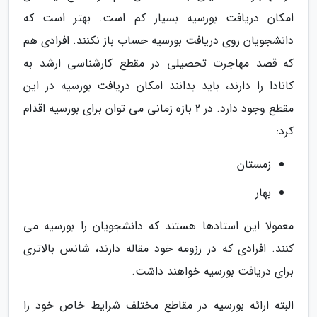
امکان دریافت بورسیه بسیار کم است. بهتر است که
دانشجویان روی دریافت بورسیه حساب باز نکنند. افرادی هم
که قصد مهاجرت تحصیلی در مقطع کارشناسی ارشد به
کانادا را دارند، باید بدانند امکان دریافت بورسیه در این
مقطع وجود دارد. در 2 بازه زمانی می توان برای بورسیه اقدام
کرد:
زمستان
بهار
معمولا این استادها هستند که دانشجویان را بورسیه می
کنند. افرادی که در رزومه خود مقاله دارند، شانس بالاتری
برای دریافت بورسیه خواهند داشت.
البته ارائه بورسیه در مقاطع مختلف شرایط خاص خود را