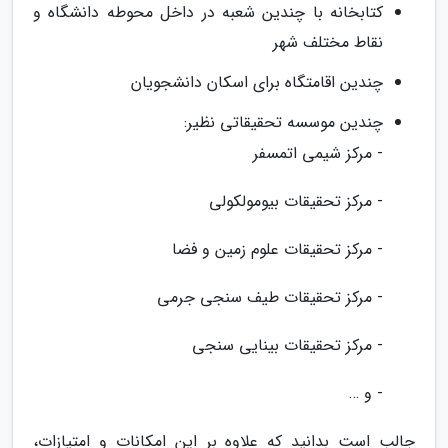
کتابخانه با چندین شعبه در داخل محوطه دانشگاه و
نقاط مختلف شهر
چندین اقامتگاه برای اسکان دانشجویان
چندین موسسه تحقیقاتی نظیر:
- مرکز شیمی اتمسفر
- مرکز تحقیقات بیومولکولی
- مرکز تحقیقات علوم زمین و فضا
- مرکز تحقیقات طیف سنجی جرمی
- مرکز تحقیقات بینایی سنجی
- و …
جالب است بدانید که علاوه بر این امکانات و امتیازات،