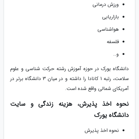
ورزش درمانی
بازاریابی
هواشناسی
فلسفه
و…
دانشگاه یورک در حوزه آموزش رشته حرکت شناسی و علوم
سلامت، رتبه 1 کانادا را داشته و در میان 3 دانشگاه برتر در
آمریکای شمالی واقع شده است.
نحوه اخذ پذیرش، هزینه زندگی و سایت
دانشگاه یورک
نحوه اخذ پذیرش