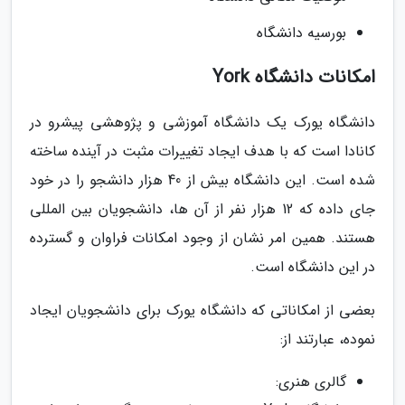
بورسیه دانشگاه
امکانات دانشگاه York
دانشگاه یورک یک دانشگاه آموزشی و پژوهشی پیشرو در
کانادا است که با هدف ایجاد تغییرات مثبت در آینده ساخته
شده است. این دانشگاه بیش از 40 هزار دانشجو را در خود
جای داده که 12 هزار نفر از آن ها، دانشجویان بین المللی
هستند. همین امر نشان از وجود امکانات فراوان و گسترده
در این دانشگاه است.
بعضی از امکاناتی که دانشگاه یورک برای دانشجویان ایجاد
نموده، عبارتند از:
گالری هنری: