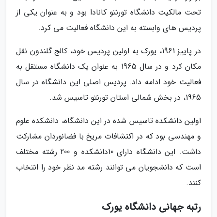
تحت مالکیت دانشگاه تورنتو کانادا بود و به عنوان یکی از
پردیس های وابسته به این دانشگاه فعالیت می کرد.
در پاییز 1961، یورک به اولین پردیس خود، کالج گلندون نقل
مکان کرد و در سال 1965 به عنوان یک دانشگاه مستقل به
فعالیت خود ادامه داد. پردیس اصلی این دانشگاه در سال
1965، در بخش شمالی استان تورنتو تاسیس شد.
اولین دانشکده تاسیس شده در این دانشگاه، دانشکده علوم
و مهندسی بود که در اکتشافات مریخ با فضانوردان مشارکت
داشت. این دانشگاه دارای 10دانشکده و 200 رشته مختلف
است که دانشجویان می توانند رشته مد نظر خود را انتخاب
کنند.
رتبه جهانی دانشگاه یورک