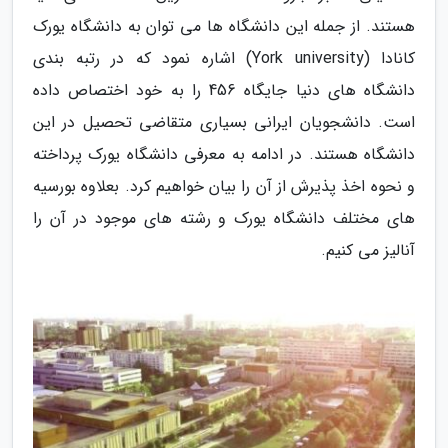
هستند. از جمله این دانشگاه ها می توان به دانشگاه یورک
کانادا (York university) اشاره نمود که در رتبه بندی
دانشگاه های دنیا جایگاه 456 را به خود اختصاص داده
است. دانشجویان ایرانی بسیاری متقاضی تحصیل در این
دانشگاه هستند. در ادامه به معرفی دانشگاه یورک پرداخته
و نحوه اخذ پذیرش از آن را بیان خواهیم کرد. بعلاوه بورسیه
های مختلف دانشگاه یورک و رشته های موجود در آن را
آنالیز می کنیم.