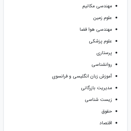
مهندسی مکانیم
علوم زمین
مهندسی هوا فضا
علوم پزشکی
پرستاری
روانشناسی
آموزش زبان انگلیسی و فرانسوی
مدیریت بازرگانی
زیست شناسی
حقوق
اقتصاد