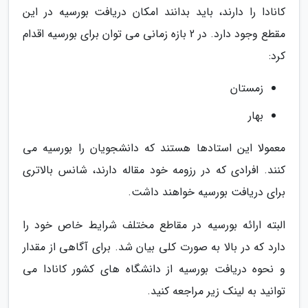
کانادا را دارند، باید بدانند امکان دریافت بورسیه در این
مقطع وجود دارد. در 2 بازه زمانی می توان برای بورسیه اقدام
کرد:
زمستان
بهار
معمولا این استادها هستند که دانشجویان را بورسیه می
کنند. افرادی که در رزومه خود مقاله دارند، شانس بالاتری
برای دریافت بورسیه خواهند داشت.
البته ارائه بورسیه در مقاطع مختلف شرایط خاص خود را
دارد که در بالا به صورت کلی بیان شد. برای آگاهی از مقدار
و نحوه دریافت بورسیه از دانشگاه های کشور کانادا می
توانید به لینک زیر مراجعه کنید.