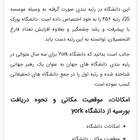
این دانشگاه در رتبه بندی صورت گرفته به وسیله موسسه
QS، رتبه 456 را به خود اختصاص داده است. دانشگاه یورک
با پیشرفت و رشد چشمگیر و بعلاوه افزایش تعداد فارغ
التحصیلان، توانسته به این رتبه دست یابد.
جالب است بدانید که دانشگاه York برای سه سال متوالی در
رتبه بندی دانشگاه های جهان به عنوان یک رهبر جهانی
شناخته شده و رتبه اول را در جمع دانشگاه های تحقیقاتی
کسب نموده است.
امکانات، موقعیت مکانی و نحوه دریافت
بورسیه از دانشگاه york
امکانات دانشگاه
موقعیت مکانی دانشگاه