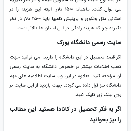
می توان گفت: ماهیانه 1500 دلار. البته این هزینه را در
استانی مثل ونکوور و بریتیش کلمبیا باید 2500 دلار در نظر
بگیرید چرا که هزینه زندگی در این استان ها بالاتر است.
سایت رسمی دانشگاه یورک
اگر قصد تحصیل در این دانشگاه را دارید، می توانید جهت
کسب اطلاعات بیشتر در خصوص دانشگاه به سایت رسمی
آن مراجعه کنید. بعلاوه در این وب سایت اطلاعیه های مهم
دانشگاه نیز قرار داده می گردد. جهت بازدید از این سایت بر
روی لینک زیر کلیک کنید.
اگر به فکر تحصیل در کانادا هستید این مطالب
را نیز بخوانید