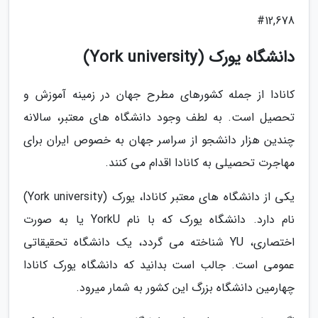
#12,678
دانشگاه یورک (York university)
کانادا از جمله کشورهای مطرح جهان در زمینه آموزش و
تحصیل است. به لطف وجود دانشگاه های معتبر، سالانه
چندین هزار دانشجو از سراسر جهان به خصوص ایران برای
مهاجرت تحصیلی به کانادا اقدام می کنند.
یکی از دانشگاه های معتبر کانادا، یورک (York university)
نام دارد. دانشگاه یورک که با نام YorkU یا به صورت
اختصاری، YU شناخته می گردد، یک دانشگاه تحقیقاتی
عمومی است. جالب است بدانید که دانشگاه یورک کانادا
چهارمین دانشگاه بزرگ این کشور به شمار میرود.