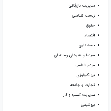
مدیریت بازرگانی
زیست شناسی
حقوق
اقتصاد
حسابداری
سینما و هنرهای رسانه ای
مردم شناسی
بیوتکنولوژی
تجارت و جامعه
مدیریت کسب و کار
بیوشیمی