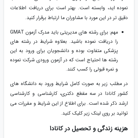
نموده اید، وابسته است. بهتر است برای دریافت اطلاعات
دقیق تر در این مورد با مشاوران ما ارتباط برقرار کنید.
مهم: برای رشته های مدیریتی باید مدرک آزمون GMAT
را دریافت نموده باشید. بعلاوه شرایط در رشته های
پزشکی متفاوت بوده و دانشجویان برای ورود به این
رشته ها احتیاج است که در آزمون ورودی شرکت نموده
و نمره قبولی را کسب کنند.
در مطلب زیر به صورت کامل شرایط ورود به دانشگاه های
کشور کانادا در سه مقطع دکتری، کارشناسی و کارشناسی
ارشد ذکر شده است. برای اطلاع از این شرایط و مقررات می
توانید بر روی لینک زیر کلیک کنید.
هزینه زندگی و تحصیل در کانادا