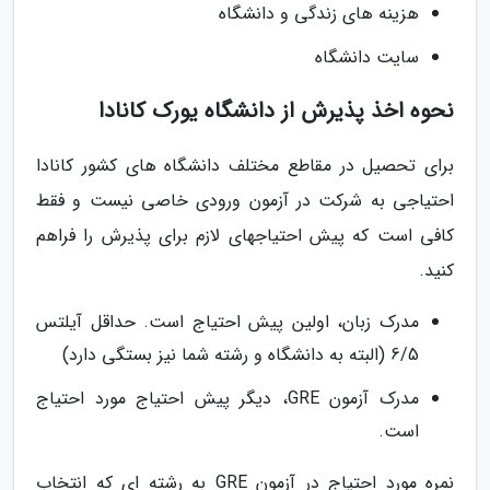
هزینه های زندگی و دانشگاه
سایت دانشگاه
نحوه اخذ پذیرش از دانشگاه یورک کانادا
برای تحصیل در مقاطع مختلف دانشگاه های کشور کانادا
احتیاجی به شرکت در آزمون ورودی خاصی نیست و فقط
کافی است که پیش احتیاجهای لازم برای پذیرش را فراهم
کنید.
مدرک زبان، اولین پیش احتیاج است. حداقل آیلتس
6/5 (البته به دانشگاه و رشته شما نیز بستگی دارد)
مدرک آزمون GRE، دیگر پیش احتیاج مورد احتیاج
است.
نمره مورد احتیاج در آزمون GRE به رشته ای که انتخاب