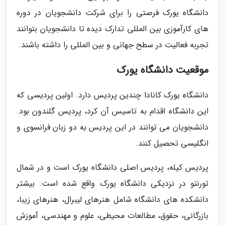
دانشگاه یورک فرصتی را برای شرکت دانشجویان در دوره
های کارآموزی بین المللی تدارک دیده تا دانشجویان بتوانند
تجربه فعالیت در سطح جهانی و بین المللی را داشته باشند.
موقعیت دانشگاه یورک
دانشگاه یورک کانادا چندین پردیس دارد. اولین پردیسی که
این دانشگاه اقدام به تاسیس آن کرد، پردیس گلندون بود.
دانشجویان می توانند در این پردیس به دو زبان فرانسوی و
انگلیسی تحصیل کنند.
پردیس کیله، پردیس اصلی دانشگاه یورک است و در شمال
تورنتو در نزدیکی دانشگاه یورک واقع شده است. بیشتر
دانشکده های دانشگاه شامل هنرهای لیبرال، هنرهای زیبا،
بازرگانی، حقوق، مطالعات محیطی، علوم و مهندسی، آموزش