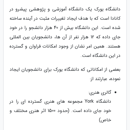
دانشگاه یورک یک دانشگاه آموزشی و پژوهشی پیشرو در
کانادا است که با هدف ایجاد تغییرات مثبت در آینده ساخته
شده است. این دانشگاه بیش از 40 هزار دانشجو را در خود
جای داده که 12 هزار نفر از آن ها، دانشجویان بین المللی
هستند. همین امر نشان از وجود امکانات فراوان و گسترده
در این دانشگاه است.
بعضی از امکاناتی که دانشگاه یورک برای دانشجویان ایجاد
نموده، عبارتند از:
گالری هنری:
دانشگاه York مجموعه های هنری گسترده ای را در
خود جای داده است. (حدود 1500 اثر هنری مختلف و
خاص)