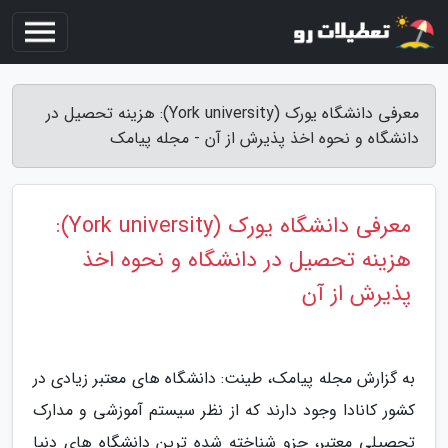
معرفی دانشگاه یورک (York university): هزینه تحصیل در
دانشگاه و نحوه اخذ پذیرش از آن - مجله پیامک
معرفی دانشگاه یورک (York university):
هزینه تحصیل در دانشگاه و نحوه اخذ
پذیرش از آن
به گزارش مجله پیامک، طینت: دانشگاه های معتبر زیادی در
کشور کانادا وجود دارند که از نظر سیستم آموزشی و مدارک
تحصیلی معتبر، جزو شناخته شده ترین دانشگاه های دنیا