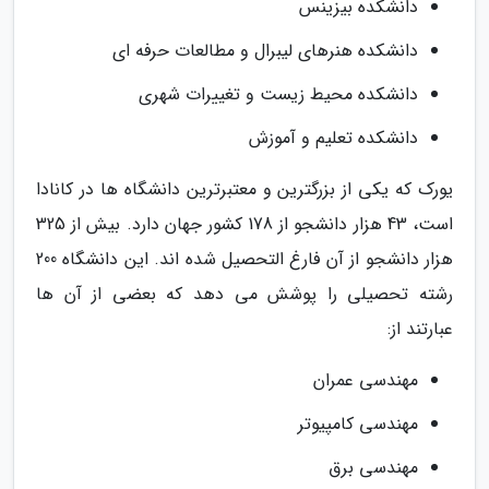
دانشکده بیزینس
دانشکده هنرهای لیبرال و مطالعات حرفه ای
دانشکده محیط زیست و تغییرات شهری
دانشکده تعلیم و آموزش
یورک که یکی از بزرگترین و معتبرترین دانشگاه ها در کانادا
است، 43 هزار دانشجو از 178 کشور جهان دارد. بیش از 325
هزار دانشجو از آن فارغ التحصیل شده اند. این دانشگاه 200
رشته تحصیلی را پوشش می دهد که بعضی از آن ها
عبارتند از:
مهندسی عمران
مهندسی کامپیوتر
مهندسی برق