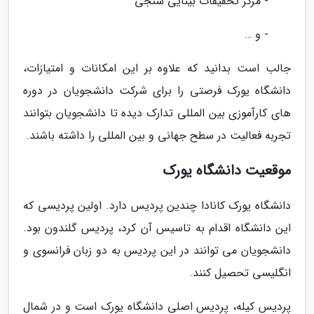
- مرکز تحقیقات بینایی سنجی
- و …
جالب است بدانید که علاوه بر این امکانات و امتیازات،
دانشگاه یورک فرصتی را برای شرکت دانشجویان در دوره
های کارآموزی بین المللی تدارک دیده تا دانشجویان بتوانند
تجربه فعالیت در سطح جهانی و بین المللی را داشته باشند.
موقعیت دانشگاه یورک
دانشگاه یورک کانادا چندین پردیس دارد. اولین پردیسی که
این دانشگاه اقدام به تاسیس آن کرد، پردیس گلندون بود.
دانشجویان می توانند در این پردیس به دو زبان فرانسوی و
انگلیسی تحصیل کنند.
پردیس کیله، پردیس اصلی دانشگاه یورک است و در شمال