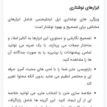
ابزارهای نوشتاری
ویژگی های نوشتاری اپل اینتلیجنس شامل ابزارهای
مختلفی برای تصحیح و بهبود نوشتار است:
تصحیح نگارشی و دستوری: این ابزارها به آنالیز املاء و
ساختار جملات می پردازند. با یک ضربه می توانید
تمامی پیشنهادات را بپذیرید یا به صورت جداگانه آن
ها را مشاهده کنید.
بازنویسی: متن شما را با لحن های محبت آمیز، حرفه
ای و مختصر تنظیم می نماید بدون آنکه محتوا تغییر
کند.
خلاصه سازی متن: با انتخاب متن، می توانید خلاصه
ای از آن ایجاد کنید. این گزینه ها شامل پاراگراف،