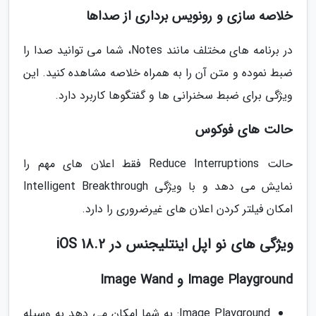
خلاصه سازی و رونویس برداری از صداها
در برنامه های مختلف مانند Notes، شما می توانید صدا را
ضبط نموده و متن آن را به همراه خلاصه مشاهده کنید. این
ویژگی برای ضبط سخنرانی ها و گفتگوها کاربرد دارد.
حالت های فوکوس
حالت Reduce Interruptions فقط اعلان های مهم را
نمایش می دهد و با ویژگی Intelligent Breakthrough
امکان فیلتر کردن اعلان های غیرضروری را دارد.
ویژگی های نو اپل اینتلیجنس در iOS 18.2
Image Playground و Image Wand
Image Playground: به شما امکان می دهد به وسیله