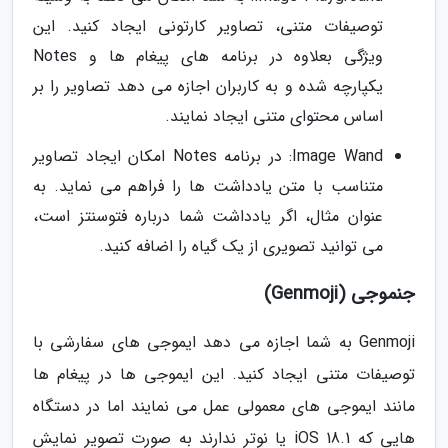
توصیفات متنی، تصاویر کارتونی ایجاد کنید. این
ویژگی بعلاوه در برنامه های پیغام ها و Notes
یکپارچه شده و به کاربران اجازه می دهد تصاویر را بر
اساس محتوای متنی ایجاد نمایند.
Image Wand: در برنامه Notes امکان ایجاد تصاویر
متناسب با متن یادداشت ها را فراهم می نماید. به
عنوان مثال، اگر یادداشت شما درباره فتوسنتز است،
می توانید تصویری از یک گیاه را اضافه کنید.
جنموجی (Genmoji)
Genmoji به شما اجازه می دهد ایموجی های سفارشی با
توصیفات متنی ایجاد کنید. این ایموجی ها در پیغام ها
مانند ایموجی های معمولی عمل می نمایند اما در دستگاه
هایی که iOS 18.1 یا نوتر ندارند به صورت تصویر نمایش