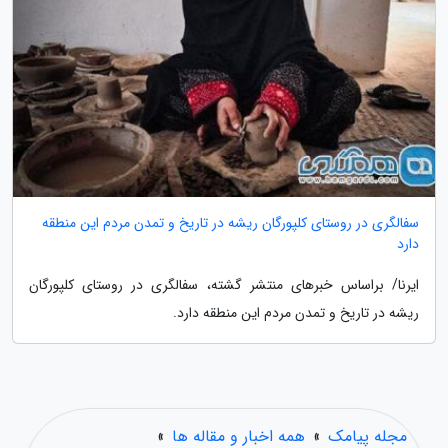
سفالگری در روستای کلپورگان ریشه در تاریخ و تمدن مردم این منطقه
دارد
ایرنا/ براساس خبرهای منتشر گشته، سفالگری در روستای کلپورگان
ریشه در تاریخ و تمدن مردم این منطقه دارد.
مجله پیامک
»
همه اخبار و مقاله ها
»