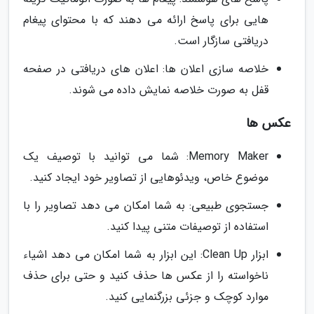
هایی برای پاسخ ارائه می دهند که با محتوای پیغام
دریافتی سازگار است.
خلاصه سازی اعلان ها: اعلان های دریافتی در صفحه
قفل به صورت خلاصه نمایش داده می شوند.
عکس ها
Memory Maker: شما می توانید با توصیف یک
موضوع خاص، ویدئوهایی از تصاویر خود ایجاد کنید.
جستجوی طبیعی: به شما امکان می دهد تصاویر را با
استفاده از توصیفات متنی پیدا کنید.
ابزار Clean Up: این ابزار به شما امکان می دهد اشیاء
ناخواسته را از عکس ها حذف کنید و حتی برای حذف
موارد کوچک و جزئی بزرگنمایی کنید.