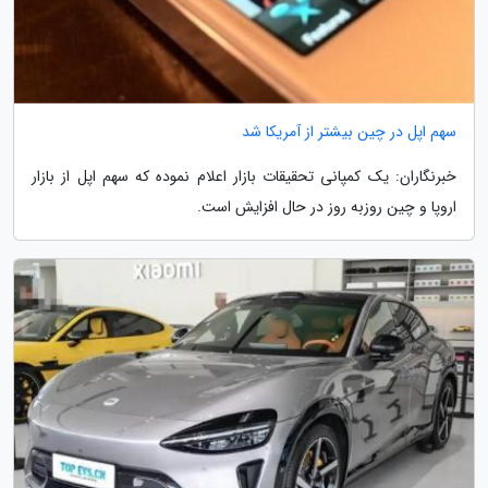
سهم اپل در چین بیشتر از آمریکا شد
خبرنگاران: یک کمپانی تحقیقات بازار اعلام نموده که سهم اپل از بازار
اروپا و چین روزبه روز در حال افزایش است.