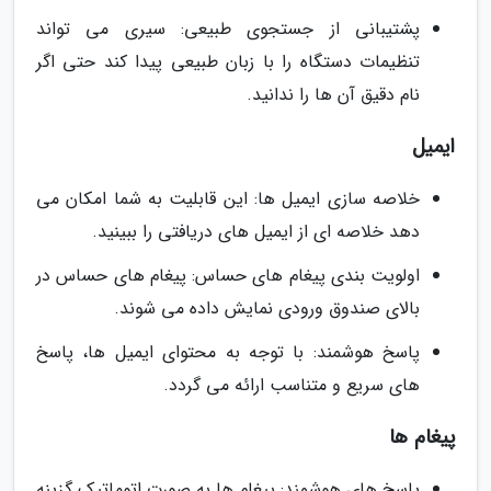
پشتیبانی از جستجوی طبیعی: سیری می تواند
تنظیمات دستگاه را با زبان طبیعی پیدا کند حتی اگر
نام دقیق آن ها را ندانید.
ایمیل
خلاصه سازی ایمیل ها: این قابلیت به شما امکان می
دهد خلاصه ای از ایمیل های دریافتی را ببینید.
اولویت بندی پیغام های حساس: پیغام های حساس در
بالای صندوق ورودی نمایش داده می شوند.
پاسخ هوشمند: با توجه به محتوای ایمیل ها، پاسخ
های سریع و متناسب ارائه می گردد.
پیغام ها
پاسخ های هوشمند: پیغام ها به صورت اتوماتیک گزینه