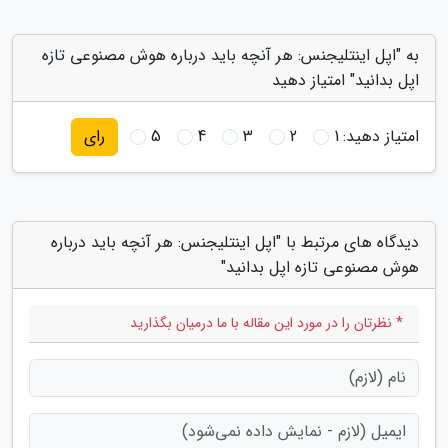
به "اپل اینتلیجنس: هر آنچه باید درباره هوش مصنوعی تازه
اپل بدانید" امتیاز دهید
امتیاز دهید:
1
2
3
4
5
رای
دیدگاه های مرتبط با "اپل اینتلیجنس: هر آنچه باید درباره
هوش مصنوعی تازه اپل بدانید"
* نظرتان را در مورد این مقاله با ما درمیان بگذارید