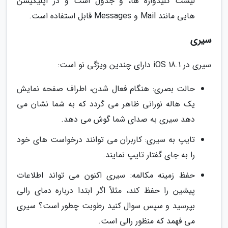
لیست کلیدواژه ها، و جدول است و در اپلیکیشن
هایی مانند Mail و Messages قابل استفاده است.
سیری
سیری در iOS 18.1 دارای چندین ویژگی نو است:
حالت بصری: هنگام فعال شدن، اطراف صفحه نمایش
یک هاله نورانی ظاهر می گردد که به شما نشان می
دهد سیری به صدای شما گوش می دهد.
تایپ به سیری: کاربران می توانند درخواست های خود
را به جای گفتار تایپ نمایند.
حفظ زمینه مکالمه: سیری اکنون می تواند اطلاعات
پیشین را حفظ کند، مثلاً اگر ابتدا درباره دمای رالی
بپرسید و سپس سوال کنید رطوبت چطور است؟ سیری
می فهمد که منظور رالی است.