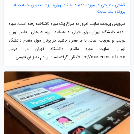
گشتی اینترنتی در موزه مقدم دانشگاه تهران؛ ارزشمندترین خانه دنیا؛
پرونده یک سایت
سرویس پرونده سایت امروز به سراغ یک موزه ناشناخته رفته است. موزه
مقدم دانشگاه تهران برای خیلی ها همانند موزه هنرهای معاصر تهران
غریب و عجیب است. با ما همراه باشید در پرتال موزه مقدم دانشگاه
تهران. سایت موزه مقدم دانشگاه تهران در آدرس
http://museums.ut.ac.ir/ قرار گرفته است و هم به زبان فارسی...