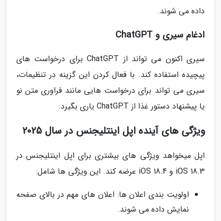
داده می شوند.
ادغام سیری و ChatGPT
سیری اکنون می تواند از ChatGPT برای درخواست های
پیچیده استفاده کند. با فعال کردن این گزینه در تنظیمات،
سیری می تواند برای درخواست هایی مانند فراوری متن نو
یا پیشنهاد دستور غذا از ChatGPT یاری بگیرد.
ویژگی های آینده اپل اینتلیجنس در سال 2025
اپل میخواهد ویژگی های بیشتری برای اپل اینتلیجنس در
iOS 18.3 و iOS 18.4 عرضه کند. این ویژگی ها شامل:
اولویت بندی اعلان ها: اعلان های مهم در بالای صفحه
نمایش داده می شوند.