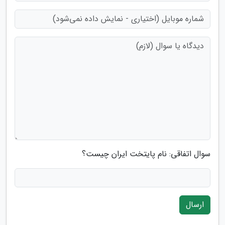
سوال اتفاقی: نام پایتخت ایران چیست؟
ارسال