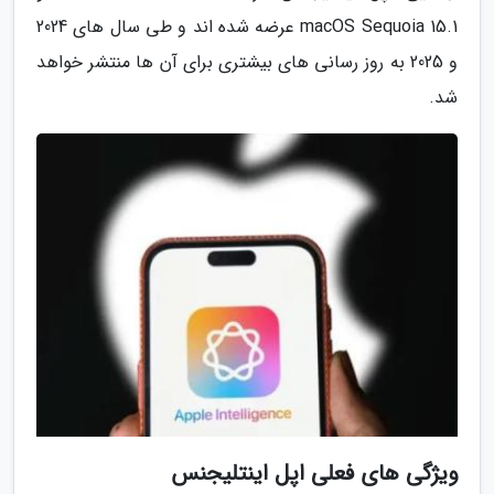
macOS Sequoia 15.1 عرضه شده اند و طی سال های 2024
و 2025 به روز رسانی های بیشتری برای آن ها منتشر خواهد
شد.
ویژگی های فعلی اپل اینتلیجنس