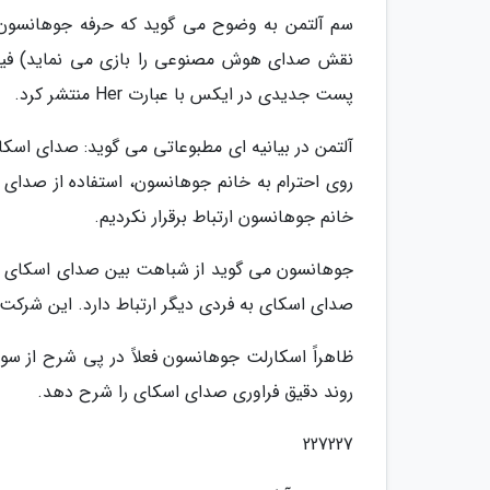
نقش صدای هوش مصنوعی را بازی می نماید) فیلم 
پست جدیدی در ایکس با عبارت Her منتشر کرد.
آلتمن در بیانیه ای مطبوعاتی می گوید: صدای اسکا
روی احترام به خانم جوهانسون، استفاده از صدای ا
خانم جوهانسون ارتباط برقرار نکردیم.
صدای اسکای به فردی دیگر ارتباط دارد. این شرکت
روند دقیق فراوری صدای اسکای را شرح دهد.
227227