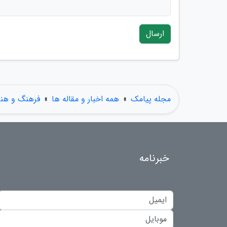
ارسال
مجله پیامک
»
همه اخبار و مقاله ها
»
فرهنگ و هنر
خبرنامه