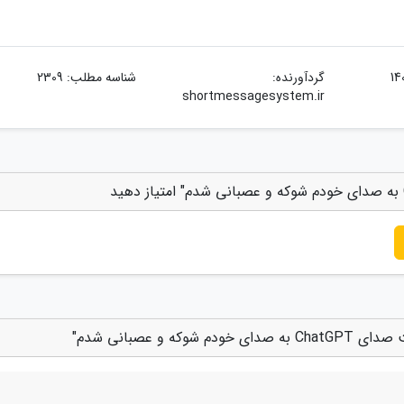
گردآورنده:
شناسه مطلب: 2309
shortmessagesystem.ir
و عصبانی شدم"