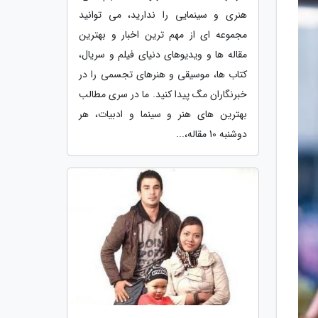
هنری و سینمایی را ندارید، می توانید
مجموعه ای از مهم ترین اخبار و بهترین
مقاله ها و ویدیوهای دنیای فیلم و سریال،
کتاب ها، موسیقی و هنرهای تجسمی را در
خبرنگاران مگ پیدا کنید. ما در سری مطالب
بهترین های هنر و سینما و ادبیات، هر
دوشنبه 10 مقاله،...