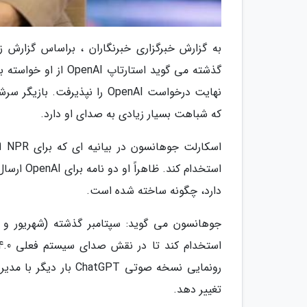
به گزارش خبرگزاری خبرنگاران ، براساس گزارش
که شباهت بسیار زیادی به صدای او دارد.
دارد، چگونه ساخته شده است.
رونمایی نسخه صوتی GPT
تغییر دهد.