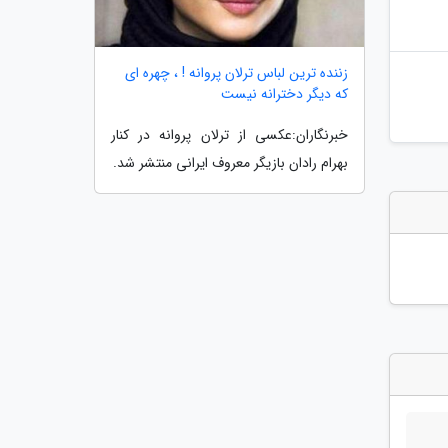
زننده ترین لباس ترلان پروانه ! ، چهره ای
که دیگر دخترانه نیست
خبرنگاران:عکسی از ترلان پروانه در کنار
بهرام رادان بازیگر معروف ایرانی منتشر شد.