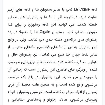
کافه La Cigale کمی با سایر رستوران ها و کافه های ازمیر
تفاوت دارد. در نتیجه اگر از غذاها و رستوران های محلی
خسته شدید، می توانید این کافه رستوران را برای غذا
خوردن انتخاب کنید. رستوران La Cigale را معمولا در رده
رستوران های فرانسوی دسته بندی می نمایند، ولی در واقع
این رستوران به غیر از غذاهای فرانسوی غذاهای متنوعی از
سایر نقاط جهان نیز سرو می نماید. این رستوران حال و
هوایی مجذوب کننده دارد. سقف بلند و نورپردازی مجذوب
کننده از ویژگی های ظاهری این رستوران است که زیبایی آن
را دوچندان می نماید. این رستوران در باغ یک موسسه
فرانسوی واقع شده است و به همین علت محیط آن برای
بسیاری از افراد مجذوب کننده است. در منوی رستوران، انواع
پنیرهای فرانسوی، سالاد، ریزوتو و پاستاهای ایتالیایی و