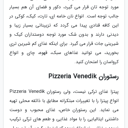
مورد توجه تان قرار می گیرد، دکور و فضای آن هم بسیار
جالب توجه است. انواع نان خامه ای، تارت، کیک، کوکی در
این کافه قنادی پیدا می گردد که تزییناتی بسیار زیبا و
دیدنی دارند و بدون شک مورد توجه دوستداران کیک و
شیرینی جات قرار می گیرد. برای اینکه غذای کم شیرین تری
بخورید، می توانید غذاهای سبک، قهوه، چای و انواع
کرواسان را امتحان کنید.
رستوران Pizzeria Venedik
پیتزا غذای ترکی نیست، ولی رستوران Pizzeria Venedik
انواع پیتزا را با تغییرات مبتکرانه مطابق با ذائقه محلی تهیه
می نماید. این رستوران خاص، غذای محبوب و دوست
داشتنی ایتالیایی را با مواد غذایی و طعم های ترکی ترکیب