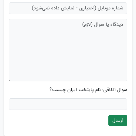
سوال اتفاقی: نام پایتخت ایران چیست؟
ارسال