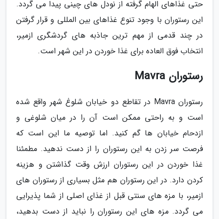
حتی غذاهای الهام گرفته از نودل های چینی پیدا می گردد.
این رستوران با وجود تنوع غذاهای بین المللی و قرار گرفتن
در چند قدمی از مهم ترین جاذبه های گردشگری ازمیر،
انتخاب فوق العاده برای غذا خوردن در این شهر است.
رستوران Mavra
رستوران Mavra در تقاطع دو خیابان شلوغ شهر واقع شده
است و به راحتی ممکن است آن را در میان شلوغی و
ازدحام خیابان ها گم کنید. اما توصیه ما این است که
فرصت سر زدن به این رستوران را از دست ندهید. مطمئنا
غذا خوردن در این رستوران ارزش وقت گذاشتن و هزینه
کردن دارد. در این رستوران هم مثل بسیاری از رستوران های
ازمیر، با مزه های سنتی قبل از غذای اصلی از شما پذیرایی
می گردد. مزه های این رستوران را نباید از دست بدهید،