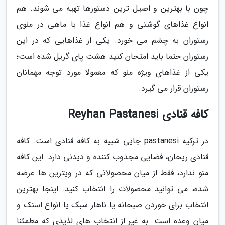
چون با بهترین و اصیل ترین دستورها تهیه می شوند. هم
انواع غذاهای گوشتی و هم انواع غذا با ماهی در منوی
رستوران به چشم می خورد. یکی از غذاهایی که در این
رستوران حتما باید امتحان کنید هشت پای گریل شده است؛
یکی از غذاهای ویژه منو که معمولا مورد توجه مهمانان
رستوران قرار می گیرد.
کافه قنادی Reyhan Pastanesi
در ترکیه pastanesi جایی شبیه به کافه قنادی است. کافه
قنادی ریحان، فضایی مجذوب کننده و دیدنی دارد. این کافه
منو ندارد، فقط از میان محصولاتی که در ویترین ها عرضه
شده، می توانید محصولات را انتخاب کنید. اینجا بهترین
انتخاب برای خوردن صبحانه یا ناهار سبک یا انواع اسنک و
میان وعده است. به غیر از انتخاب های لذیذی که مطمئنا