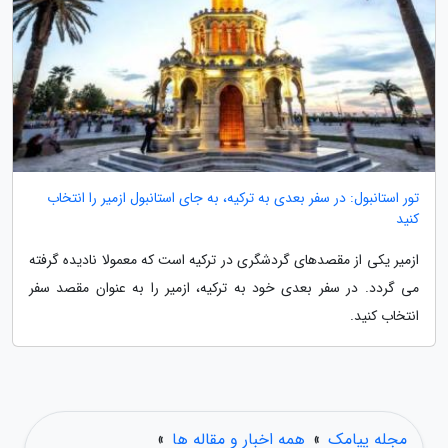
تور استانبول: در سفر بعدی به ترکیه، به جای استانبول ازمیر را انتخاب
کنید
ازمیر یکی از مقصدهای گردشگری در ترکیه است که معمولا نادیده گرفته
می گردد. در سفر بعدی خود به ترکیه، ازمیر را به عنوان مقصد سفر
انتخاب کنید.
مجله پیامک
»
همه اخبار و مقاله ها
»