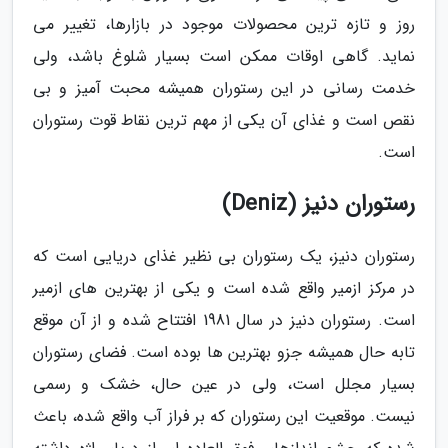
روز و تازه ترین محصولات موجود در بازارها، تغییر می
نماید. گاهی اوقات ممکن است بسیار شلوغ باشد، ولی
خدمت رسانی در این رستوران همیشه محبت آمیز و بی
نقص است و غذای آن یکی از مهم ترین نقاط قوت رستوران
است.
رستوران دنیز (Deniz)
رستوران دنیز، یک رستوران بی نظیر غذای دریایی است که
در مرکز ازمیر واقع شده است و یکی از بهترین های ازمیر
است. رستوران دنیز در سال 1981 افتتاح شده و از آن موقع
تابه حال همیشه جزو بهترین ها بوده است. فضای رستوران
بسیار مجلل است، ولی در عین حال، خشک و رسمی
نیست. موقعیت این رستوران که بر فراز آب واقع شده، باعث