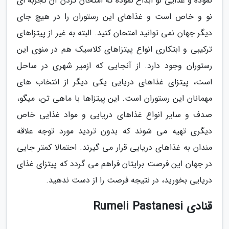
نموده و غذایی نو ابداع نموده که امتحان کردن آن تجربه ای
نو و خاص است و غذاهای این رستوران را در هیچ جای
دیگر جهان نمی توانید امتحان کنید. البته به غیر از پیتزاهای
ترکیبی و ابتکاری انواع پیتزاهای کلاسیک هم در منوی این
رستوران وجود دارد. از آنجایی که ازمیر شهری در ساحل
است، پیتزای غذاهای دریایی یکی دیگر از انتخاب های
مهمانان این رستوران است. این پیتزاها با ماهی تن، میگو،
صدف و سایر انواع غذاهای دریایی و مواد غذایی خاص
دیگری تهیه می شوند که بدون تردید مورد توجه علاقه
مندان به غذاهای دریایی قرار می گیرند. احتمالا کمتر جایی
در جهان این فرصت برایتان فراهم می گردد که پیتزای غذای
دریایی بخورید، در نتیجه فرصت را از دست ندهید.
قنادی Rumeli Pastanesi