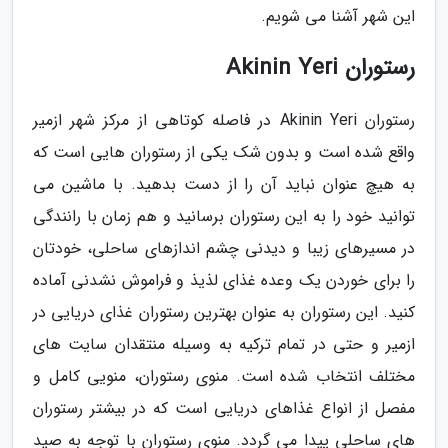
این شهر آشنا می شویم.
رستوران Akinin Yeri
رستوران Akinin Yeri در فاصله کوتاهی از مرکز شهر ازمیر
واقع شده است و بدون شک یکی از رستوران هایی است که
به هیچ عنوان نباید آن را از دست بدهید. با ماشین می
توانید خود را به این رستوران برسانید و هم زمان با رانندگی
در مسیرهای زیبا و دیدنی چشم اندازهای ساحلی، خودتان
را برای خوردن یک وعده غذای لذیذ و فراموش نشدنی آماده
کنید. این رستوران به عنوان بهترین رستوران غذای دریایی در
ازمیر و حتی در تمام ترکیه به وسیله منتقدان سایت های
مختلف انتخاب شده است. منوی رستوران، منویی کامل و
مفصل از انواع غذاهای دریایی است که در بیشتر رستوران
های ساحلی پیدا می گردد. منوی رستوران با توجه به صید