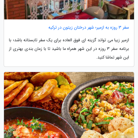
سفر 3 روزه به ازمیر؛ شهر درختان زیتون در ترکیه
ازمیر زیبا می تواند گزینه ای فوق العاده برای یک سفر تابستانه باشد؛ با
برنامه سفر 3 روزه در این شهر همراه ما باشید تا با زمان بندی بهتری از
این شهر تماشا کنید.