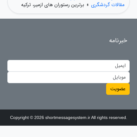
مقالات گردشگری
»
برترین رستوران های ازمیر، ترکیه
خبرنامه
عضویت
Copyright © 2026 shortmessagesystem.ir All rights reserved.