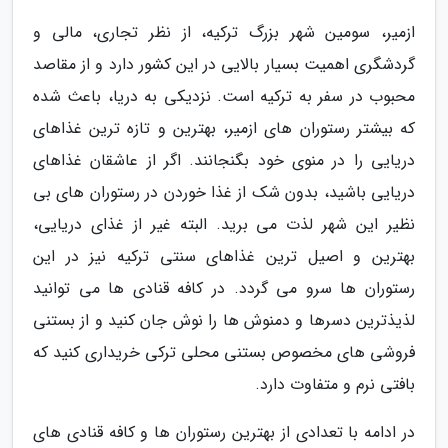
ازمیر، سومین شهر بزرگ ترکیه، از نظر تجاری، مالی و
گردشگری اهمیت بسیار بالایی در این کشور دارد و از مقاصد
محبوب در سفر به ترکیه است. نزدیکی به دریا، باعث شده
که بیشتر رستوران های ازمیر، بهترین و تازه ترین غذاهای
دریایی را در منوی خود بگنجانند. اگر از عاشقان غذاهای
دریایی باشید، بدون شک از غذا خوردن در رستوران های بی
نظیر این شهر لذت می برید. البته غیر از غذای دریایی،
بهترین و اصیل ترین غذاهای سنتی ترکیه نیز در این
رستوران ها سرو می گردد. در کافه قنادی ها می توانید
لذیذترین دسرها و دمنوش ها را نوش جان کنید و از بستنی
فروشی های مخصوص بستنی محلی ترکی خریداری کنید که
بافتی نرم و متفاوت دارد.
در ادامه با تعدادی از بهترین رستوران ها و کافه قنادی های