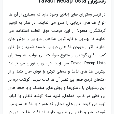
رستوران Tavaci Recap Usta
در ازمیر رستوران های زیادی وجود دارد که بسیاری از آن ها
انواع غذاهای دریایی را سرو می نمایند. در سفر به ازمیر،
گردشگران معمولا از این فرصت فوق العاده استفاده می
نمایند تا بهترین و تازه ترین غذاهای دریایی را نوش جان
نمایند. اگر از خوردن غذاهای دریایی خسته شدید و دل تان
کمی غذای گوشتی و متنوع خواست می توانید به رستوران
Tavaci Recap Usta سر بزنید. در این رستوران می توانید
بهترین غذاهای لذیذ و محلی ترکی را نوش جان کنید و از
امتحان کردن طعم بی نظیر آن ها لذت ببرید. گوشت بره در
این رستوران با دستورها و روش های مختلف و با طعم های
بی نظیر در غالب غذاهای لذیذ مثلا کوفته قلقلی یا کباب
تهیه می گردد. نان های محلی که همراه با غذاها سرو می
شوند، عطر و طعم بی نظیری دارند که لذت غذا خوردن در