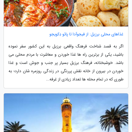
غذاهای محلی برزیل: از فیجوآدا تا پائو دِکویجو
اگر به قصد شناخت فرهنگ واقعی برزیل به این کشور سفر نموده
باشید، یکی از برترین راه ها غذا خوردن و معاشرت با مردم محلی می
باشد. خوشبختانه، فرهنگ برزیل بسیار پر جنب و جوش است و غذا
خوردن در بیرون از خانه نقش پررنگی در زندگی روزمره شان دارد؛ به
طوری که در تمام محله ها تعداد زیادی از غرفه...