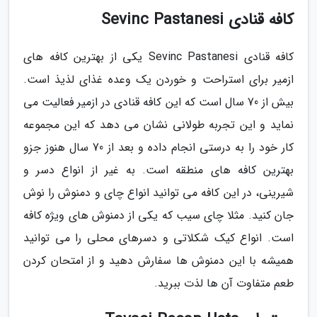
کافه قنادی Sevinc Pastanesi
کافه قنادی Sevinc Pastanesi یکی از بهترین کافه های
ازمیر برای استراحت و خوردن یک وعده غذای لذیذ است.
بیش از 70 سال است که این کافه قنادی در ازمیر فعالیت می
نماید و این تجربه طولانی نشان می دهد که این مجموعه
کار خود را به درستی انجام داده و بعد از 70 سال هنوز جزو
بهترین کافه های منطقه است. به غیر از انواع دسر و
شیرینی، در این کافه می توانید انواع چای و دمنوش را نوش
جان کنید. مثلا چای سیب که یکی از دمنوش های ویژه کافه
است. انواع کیک شکلاتی و دسرهای محلی را می توانید
همیشه با این دمنوش ها سفارش دهید و از امتحان کردن
طعم متفاوت آن ها لذت ببرید.