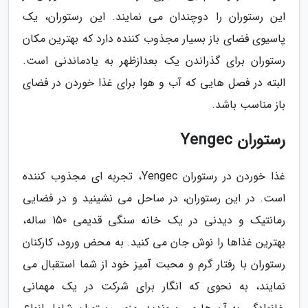
این رستوران را دوچندان می نمایند. این رستوران، یک
پاسیوی فضای باز بسیار مجذوب کننده دارد که بهترین مکان
رستوران برای گذراندن یک بعدازظهر به یادماندنی است.
البته در فصل هایی که آب و هوا برای غذا خوردن در فضای
باز مناسب باشد.
رستوران Yengec
غذا خوردن در رستوران Yengec، تجربه ای مجذوب کننده
است. در این رستوران، در ساحل می نشینید و در فضایی
رمانتیک و دیدنی در یک خانه سنگی قدیمی 150 ساله،
بهترین غذاها را نوش جان می کنید. به محض ورود، کارکنان
رستوران با رفتار گرم و محبت آمیز خود از شما استقبال می
نمایند، به نحوی که انگار برای شرکت در یک مهمانی