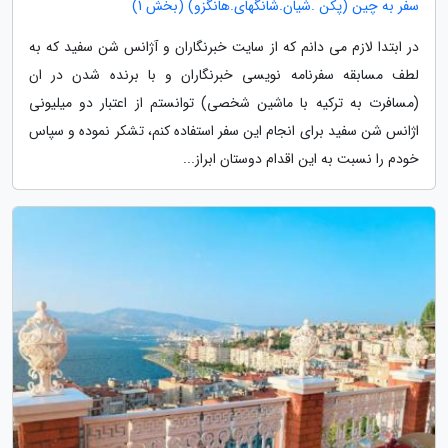
سفر به چین (پکن .شیان.شانگهای.هانگزو) (بخش 1)
در ابتدا لازم می دانم که از سایت خبرنگاران و آژانس شن سفید که به
لطف مسابقه سفرنامه نویسی خبرنگاران و با برنده شدن در ان
(مسافرت به ترکیه با ماشین شخصی) توانستم از اعتبار دو میلیونی
اژانس شن سفید برای انجام این سفر استفاده کنم، تشکر نموده و سپاس
خودم را نسبت به این اقدام دوستان ابراز...