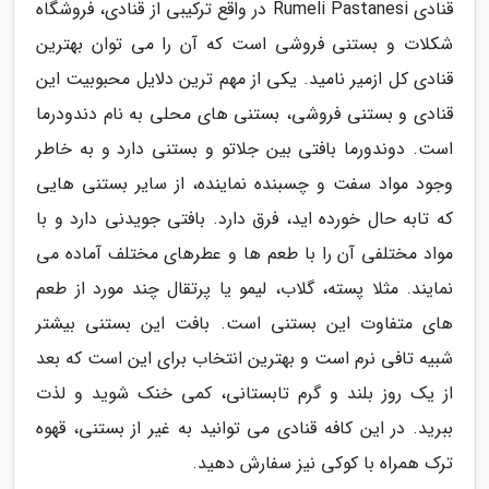
قنادی Rumeli Pastanesi در واقع ترکیبی از قنادی، فروشگاه
شکلات و بستنی فروشی است که آن را می توان بهترین
قنادی کل ازمیر نامید. یکی از مهم ترین دلایل محبوبیت این
قنادی و بستنی فروشی، بستنی های محلی به نام دندودرما
است. دوندورما بافتی بین جلاتو و بستنی دارد و به خاطر
وجود مواد سفت و چسبنده نماینده، از سایر بستنی هایی
که تابه حال خورده اید، فرق دارد. بافتی جویدنی دارد و با
مواد مختلفی آن را با طعم ها و عطرهای مختلف آماده می
نمایند. مثلا پسته، گلاب، لیمو یا پرتقال چند مورد از طعم
های متفاوت این بستنی است. بافت این بستنی بیشتر
شبیه تافی نرم است و بهترین انتخاب برای این است که بعد
از یک روز بلند و گرم تابستانی، کمی خنک شوید و لذت
ببرید. در این کافه قنادی می توانید به غیر از بستنی، قهوه
ترک همراه با کوکی نیز سفارش دهید.