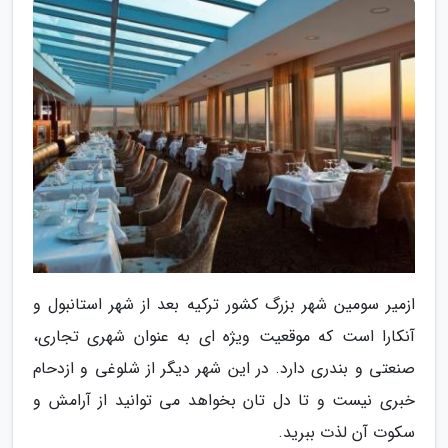
ازمیر سومین شهر بزرگ کشور ترکیه بعد از شهر استانبول و
آنکارا است که موقعیت ویژه ای به عنوان شهری تجاری،
صنعتی و بندری دارد. در این شهر دیگر از شلوغی و ازدحام
خبری نیست و تا دل تان بخواهد می توانید از آرامش و
سکوت آن لذت ببرید.