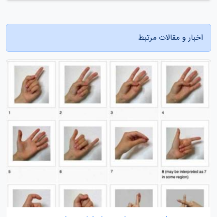
اخبار و مقالات مرتبط