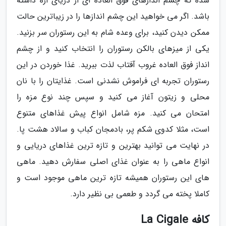
شده که چشم اندازهای فوق العاده ای از دریای اژه داشته
باشد. اگر می خواهید این چشم اندازها را در زیباترین حالت
ممکن دیدن کنید، برای وعده شام به این رستوران سر بزنید.
یکی از میزهای بالکن رستوران را انتخاب کنید و از چشم
انداز فوق العاده غروب آفتاب لذت ببرید. غذا خوردن در این
رستوران تجربه ای فراموش نشدنی است. غذایتان را با نان
محلی و زیتون آغاز می کنید و سپس چند نوع مزه را
امتحان می کنید. مزه شامل انواع پیش غذاهای متنوع
است، مثلا کدوی شکم پر، بادمجان کباب و سالاد هشت پا.
در نهایت می توانید بهترین و تازه ترین غذاهای دریایی و
انواع ماهی را به عنوان غذای اصلی سفارش دهید. ماهی
های این رستوران همیشه تازه ترین ماهی موجود است و
کاملا پخته می گردد و طعمی بی نظیر دارد.
کافه La Cigale