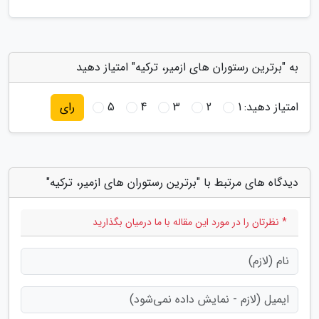
به "برترین رستوران های ازمیر، ترکیه" امتیاز دهید
امتیاز دهید:
1
2
3
4
5
رای
دیدگاه های مرتبط با "برترین رستوران های ازمیر، ترکیه"
* نظرتان را در مورد این مقاله با ما درمیان بگذارید