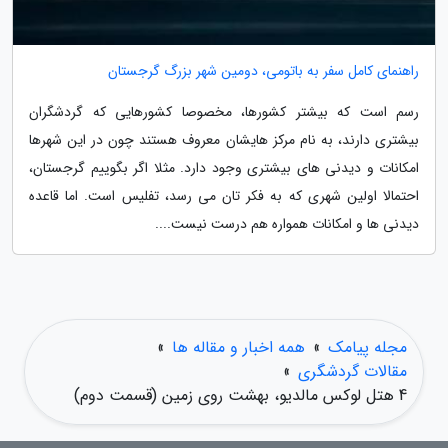
راهنمای کامل سفر به باتومی، دومین شهر بزرگ گرجستان
رسم است که بیشتر کشورها، مخصوصا کشورهایی که گردشگران
بیشتری دارند، به نام مرکز هایشان معروف هستند چون در این شهرها
امکانات و دیدنی های بیشتری وجود دارد. مثلا اگر بگوییم گرجستان،
احتمالا اولین شهری که به فکر تان می رسد، تفلیس است. اما قاعده
دیدنی ها و امکانات همواره هم درست نیست....
مجله پیامک
»
همه اخبار و مقاله ها
»
مقالات گردشگری
»
4 هتل لوکس مالدیو، بهشت روی زمین (قسمت دوم)