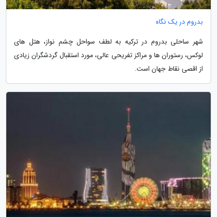
بدروم در یک نگاه
شهر ساحلی بدروم در ترکیه به لطف سواحل چشم نواز، هتل های
لوکس، رستوران ها و مراکز تفریحی عالی، مورد استقبال گردشگران زیادی
از اقصی نقاط جهان است.