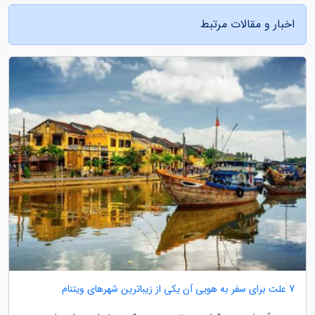
اخبار و مقالات مرتبط
7 علت برای سفر به هویی آن یکی از زیباترین شهرهای ویتنام