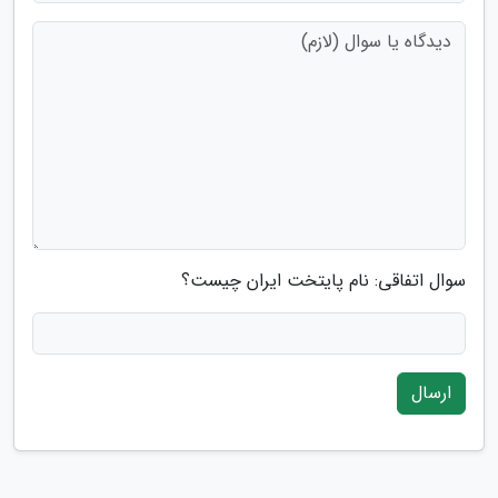
سوال اتفاقی: نام پایتخت ایران چیست؟
ارسال