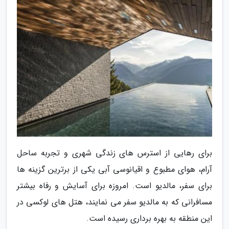
برای رهایی از استرس های زندگی شهری و تجربه ساحل
آرام، هوای مطبوع و اقیانوسی آبی یکی از برترین گزینه ها
برای سفر، مالدیو است. امروزه برای آسایش و رفاه بیشتر
مسافرانی که به مالدیو سفر می نمایند، هتل های لوکسی در
این منطقه به بهره برداری رسیده است.