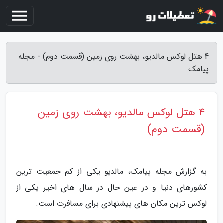
4 هتل لوکس مالدیو، بهشت روی زمین (قسمت دوم) - مجله
پیامک
4 هتل لوکس مالدیو، بهشت روی زمین
(قسمت دوم)
به گزارش مجله پیامک، مالدیو یکی از کم جمعیت ترین
کشورهای دنیا و در عین حال در سال های اخیر یکی از
لوکس ترین مکان های پیشنهادی برای مسافرت است.