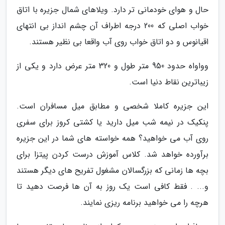
حال و هوای خودمانی تر دارد. ویلاهای شمال جزیره با اتاق
خواب اصلی که 200 درجه اطراف آن چشم انداز بی انتهای
اقیانوس و دو اتاق خواب روی آب واقعا بی نظیر هستند.
وواواه حدود 950 متر طول و 320 متر عرض دارد و یکی از
زیباترین نقاط دنیا است.
این جزیره کاملا شخصی و مطابق میل مسافران است.
پنکیک در نیمه شب میل دارید یا کشتی کروز برای سفری
روی آب می خواهید؟ همه خواسته های شما در این جزیره
برآورده خواهد شد. کلاس آموزش درست کردن پیتزا برای
بچه ها زمانی که بزرگسالان مشغول تفریح های دیگر هستند
و... . فقط کافی است یک روز به آن ها فرصت دهید تا
هرچه را می خواهید برنامه ریزی نمایند.