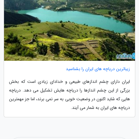
زیباترین دریاچه های ایران را بشناسید
ایران دارای چشم اندازهای طبیعی و خدادای زیادی است که بخش
بزرگی از این چشم اندازها را دریاچه هایش تشکیل می دهد. دریاچه
هایی که شاید اکنون در وضعیت خوبی به سر نمی برند، اما جز مهمترین
دریاچه های ایران به شمار می آیند.