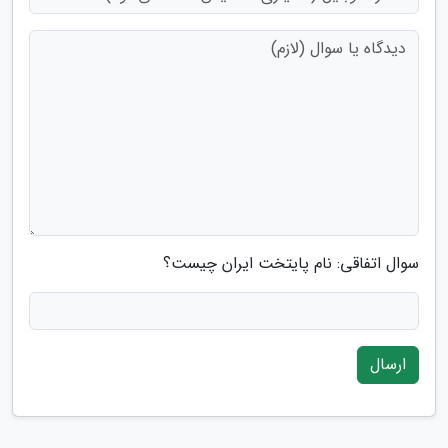
سوال اتفاقی: نام پایتخت ایران چیست؟
ارسال