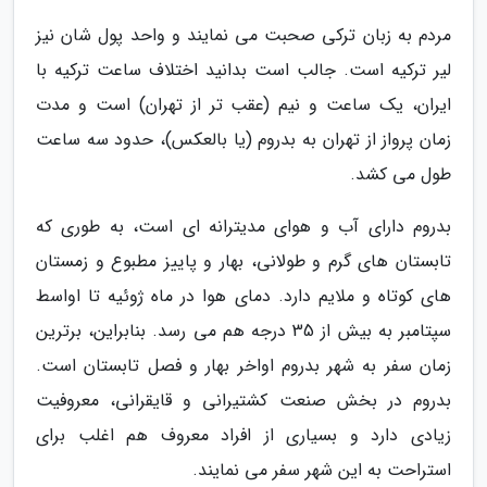
مردم به زبان ترکی صحبت می نمایند و واحد پول شان نیز
لیر ترکیه است. جالب است بدانید اختلاف ساعت ترکیه با
ایران، یک ساعت و نیم (عقب تر از تهران) است و مدت
زمان پرواز از تهران به بدروم (یا بالعکس)، حدود سه ساعت
طول می کشد.
بدروم دارای آب و هوای مدیترانه ای است، به طوری که
تابستان های گرم و طولانی، بهار و پاییز مطبوع و زمستان
های کوتاه و ملایم دارد. دمای هوا در ماه ژوئیه تا اواسط
سپتامبر به بیش از 35 درجه هم می رسد. بنابراین، برترین
زمان سفر به شهر بدروم اواخر بهار و فصل تابستان است.
بدروم در بخش صنعت کشتیرانی و قایقرانی، معروفیت
زیادی دارد و بسیاری از افراد معروف هم اغلب برای
استراحت به این شهر سفر می نمایند.