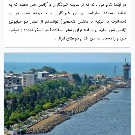
در ابتدا لازم می دانم که از سایت خبرنگاران و آژانس شن سفید که به
لطف مسابقه سفرنامه نویسی خبرنگاران و با برنده شدن در ان
(مسافرت به ترکیه با ماشین شخصی) توانستم از اعتبار دو میلیونی
اژانس شن سفید برای انجام این سفر استفاده کنم، تشکر نموده و سپاس
خودم را نسبت به این اقدام دوستان ابراز...