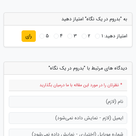
به "بدروم در یک نگاه" امتیاز دهید
امتیاز دهید:
1
2
3
4
5
رای
دیدگاه های مرتبط با "بدروم در یک نگاه"
* نظرتان را در مورد این مقاله با ما درمیان بگذارید