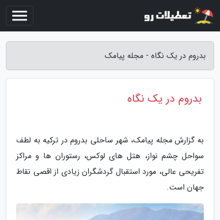
بدروم در یک نگاه - مجله پیامک
بدروم در یک نگاه
به گزارش مجله پیامک، شهر ساحلی بدروم در ترکیه به لطف
سواحل چشم نواز، هتل های لوکس، رستوران ها و مراکز
تفریحی عالی، مورد استقبال گردشگران زیادی از اقصی نقاط
جهان است.