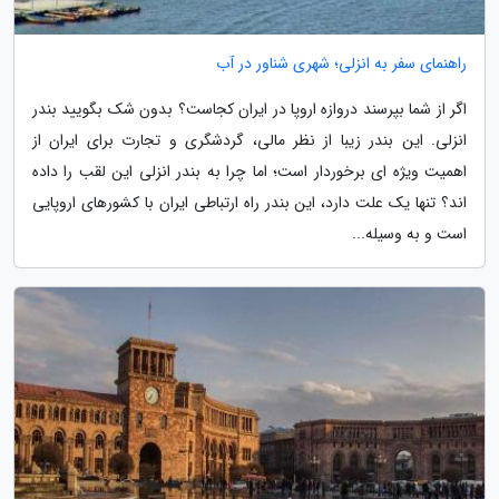
راهنمای سفر به انزلی؛ شهری شناور در آب
اگر از شما بپرسند دروازه اروپا در ایران کجاست؟ بدون شک بگویید بندر
انزلی. این بندر زیبا از نظر مالی، گردشگری و تجارت برای ایران از
اهمیت ویژه ای برخوردار است؛ اما چرا به بندر انزلی این لقب را داده
اند؟ تنها یک علت دارد، این بندر راه ارتباطی ایران با کشورهای اروپایی
است و به وسیله...