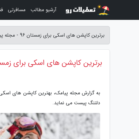
آرشیو مطالب
مسافرتی
فن
برترین کاپشن های اسکی برای زمستان 96 - مجله پیامک
برترین کاپشن های اسکی برای زمستان
به گزارش مجله پیامک، بهترین کاپشن های اسکی 
دلتنگ پیست می نماید.