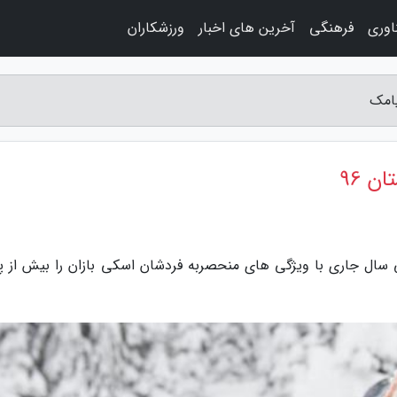
اوری
فرهنگی
آخرین های اخبار
ورزشکاران
 96
سال جاری با ویژگی های منحصربه فردشان اسکی بازان را بیش از 