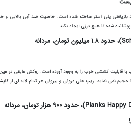
زیست
د بازیافتی پلی استر ساخته شده است. خاصیت ضد آبی بالایی و خ
شانده شده تا هیچ درزی ایجاد نکند.
 با قابلیت کششی خوب را به وجود آورده است. روکش عایقی در عین 
را حجیم نمی نماید. زیپ های درونی و بیرونی هر کدام لایه ای از کاپش