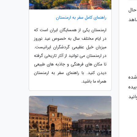
حال
راهنمای کامل سفر به ارمنستان
اهد
ارمنستان یکی از همسایگان ایران است که
در ایام مختلف سال به خصوص عید نوروز
میزبان خیل عظیمی گردشگران ایرانیست.
در ارمنستان می توانید از آثار تاریخی گرفته
تا مکان های فرهنگی و جاذبه های طبیعی
دیدن کنید. با راهنمای سفر به ارمنستان
راحی شده
همراه ما باشید.
یده
نید