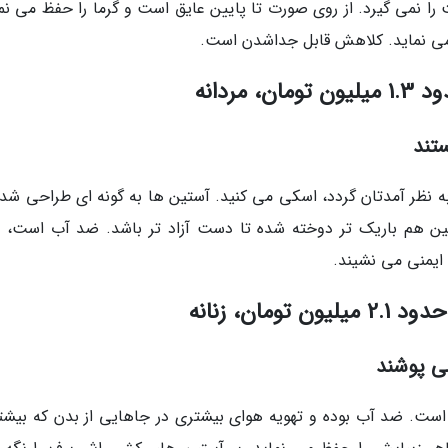
 نمی گیرد. از روی صورت تا پایین عایق است و گرما را حفظ می نما
 می نماید. کلاهش قابل جداشدن است.
تند
 نظر آمدتان گردد، اسکی می کنید. آستین ها به گونه ای طراحی شده
ین هم باریک تر دوخته شده تا دست آزاد تر باشد. ضد آب است، 
ایمنی می نشیند.
می پوشند
 است. ضد آب بوده و تهویه هوای بیشتری در جاهایی از بدن که بیشت