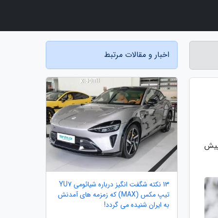
اخبار و مقالات مرتبط
پیش
13 نکته شگفت انگیز درباره شیائومی YU7
تیپ مکس (MAX) که زمزمه های آمدنش
به ایران شنیده می گردد!