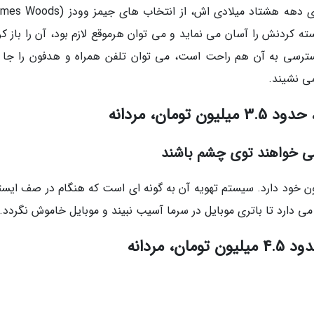
ته کردنش را آسان می نماید و می توان هرموقع لازم بود، آن را باز کر
ترسی به آن هم راحت است، می توان تلفن همراه و هدفون را جا د
ی نشیند.
می خواهند توی چشم باشند
ن خود دارد. سیستم تهویه آن به گونه ای است که هنگام در صف ایست
می دارد تا باتری موبایل در سرما آسیب نبیند و موبایل خاموش نگردد.